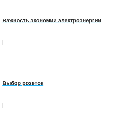
Важность экономии электроэнергии
Выбор розеток