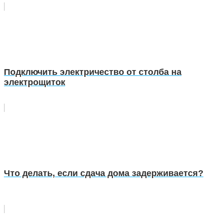
Подключить электричество от столба на
электрощиток
Что делать, если сдача дома задерживается?