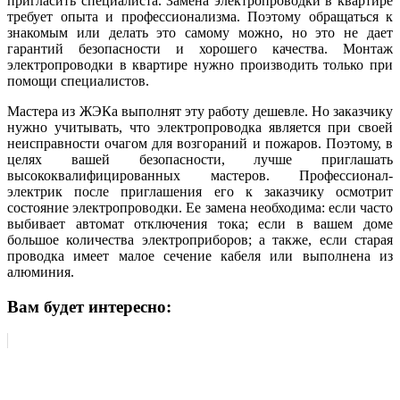
пригласить специалиста. Замена электропроводки в квартире
требует опыта и профессионализма. Поэтому обращаться к
знакомым или делать это самому можно, но это не дает
гарантий безопасности и хорошего качества. Монтаж
электропроводки в квартире нужно производить только при
помощи специалистов.
Мастера из ЖЭКа выполнят эту работу дешевле. Но заказчику
нужно учитывать, что электропроводка является при своей
неисправности очагом для возгораний и пожаров. Поэтому, в
целях вашей безопасности, лучше приглашать
высококвалифицированных мастеров. Профессионал-
электрик после приглашения его к заказчику осмотрит
состояние электропроводки. Ее замена необходима: если часто
выбивает автомат отключения тока; если в вашем доме
большое количества электроприборов; а также, если старая
проводка имеет малое сечение кабеля или выполнена из
алюминия.
Вам будет интересно: