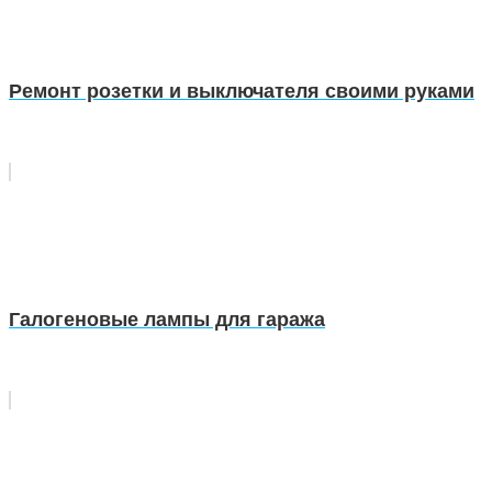
Ремонт розетки и выключателя своими руками
Галогеновые лампы для гаража