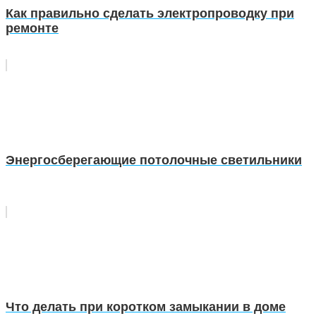
Как правильно сделать электропроводку при
ремонте
Энергосберегающие потолочные светильники
Что делать при коротком замыкании в доме