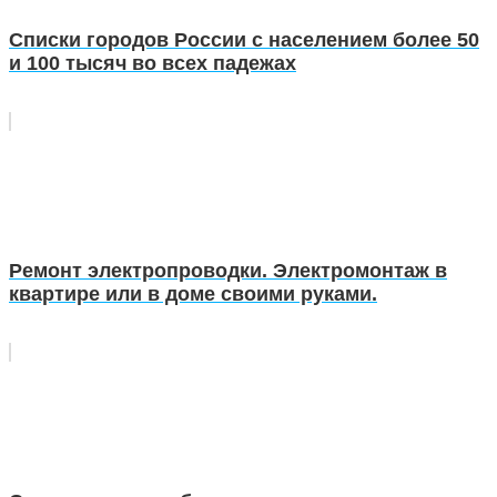
Списки городов России с населением более 50
и 100 тысяч во всех падежах
Ремонт электропроводки. Электромонтаж в
квартире или в доме своими руками.