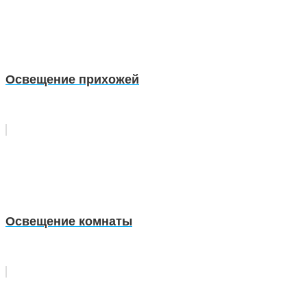
Освещение прихожей
Освещение комнаты