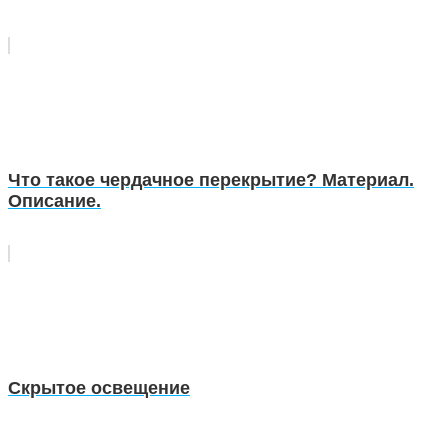
Что такое чердачное перекрытие? Материал.
Описание.
Скрытое освещение