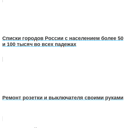
Списки городов России с населением более 50
и 100 тысяч во всех падежах
Ремонт розетки и выключателя своими руками