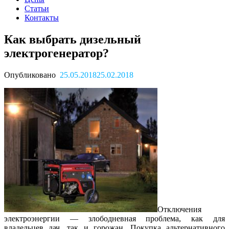
Статьи
Контакты
Как выбрать дизельный
электрогенератор?
Опубликовано
25.05.2018
25.02.2018
Отключения
электроэнергии — злободневная проблема, как для
владельцев дач, так и горожан. Покупка альтернативного