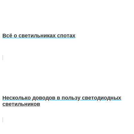
Всё о светильниках спотах
Несколько доводов в пользу светодиодных
светильников