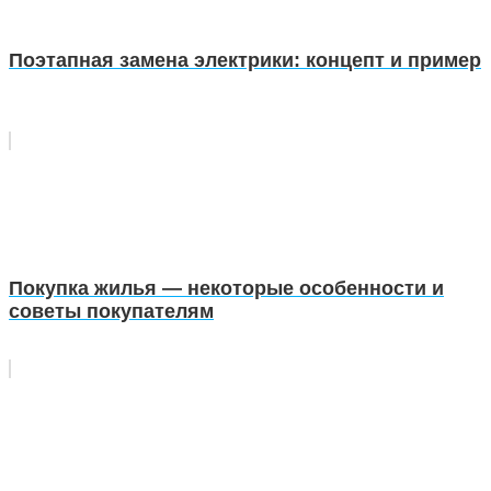
Поэтапная замена электрики: концепт и пример
Покупка жилья — некоторые особенности и
советы покупателям