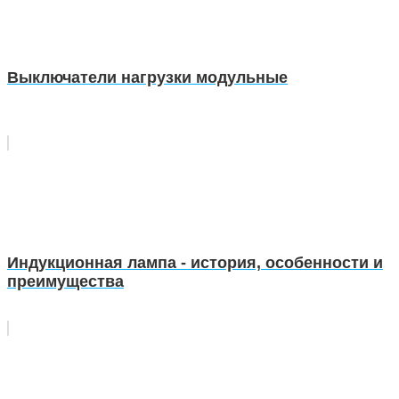
Выключатели нагрузки модульные
Индукционная лампа - история, особенности и
преимущества