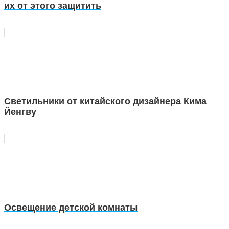
их от этого защитить
Светильники от китайского дизайнера Кима
Йенгву
Освещение детской комнаты