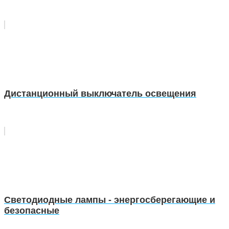
Дистанционный выключатель освещения
Светодиодные лампы - энергосберегающие и
безопасные