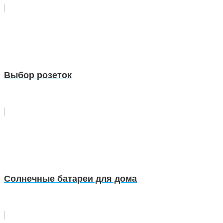
Выбор розеток
Солнечные батареи для дома