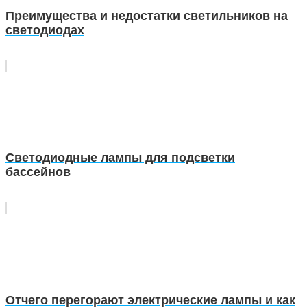
Преимущества и недостатки светильников на
светодиодах
Светодиодные лампы для подсветки
бассейнов
Отчего перегорают электрические лампы и как