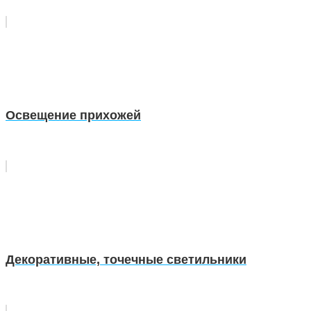
Освещение прихожей
Декоративные, точечные светильники