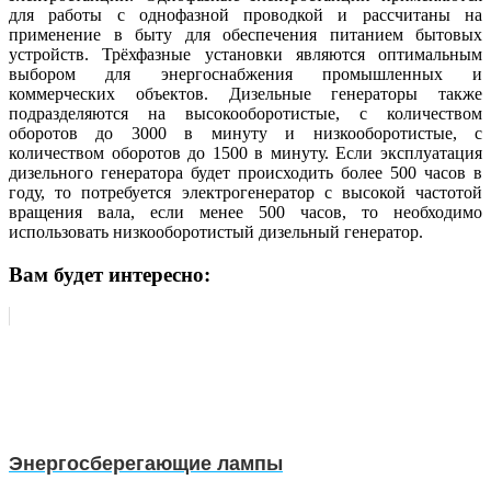
для работы с однофазной проводкой и рассчитаны на
применение в быту для обеспечения питанием бытовых
устройств. Трёхфазные установки являются оптимальным
выбором для энергоснабжения промышленных и
коммерческих объектов. Дизельные генераторы также
подразделяются на высокооборотистые, с количеством
оборотов до 3000 в минуту и низкооборотистые, с
количеством оборотов до 1500 в минуту. Если эксплуатация
дизельного генератора будет происходить более 500 часов в
году, то потребуется электрогенератор с высокой частотой
вращения вала, если менее 500 часов, то необходимо
использовать низкооборотистый дизельный генератор.
Вам будет интересно:
Энергосберегающие лампы