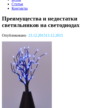
Статьи
Контакты
Преимущества и недостатки
светильников на светодиодах
Опубликовано
23.12.2015
13.12.2015