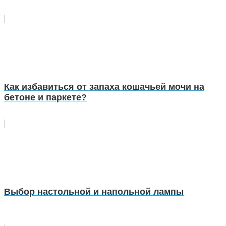
Как избавиться от запаха кошачьей мочи на
бетоне и паркете?
Выбор настольной и напольной лампы