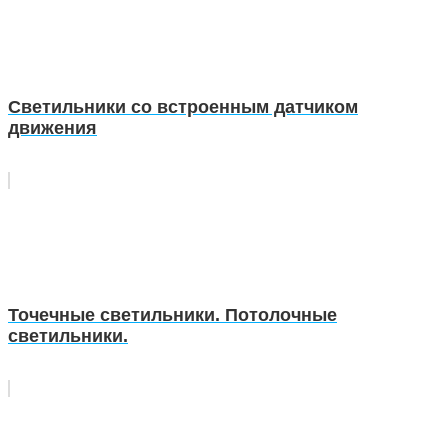
Светильники со встроенным датчиком
движения
Точечные светильники. Потолочные
светильники.