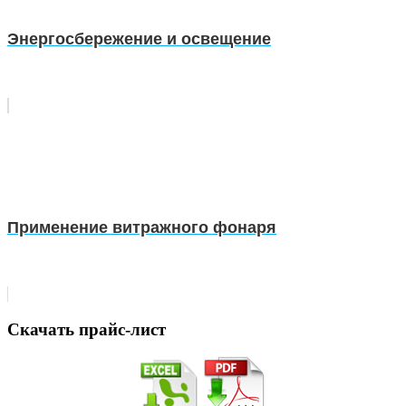
Энергосбережение и освещение
Применение витражного фонаря
Скачать прайс-лист