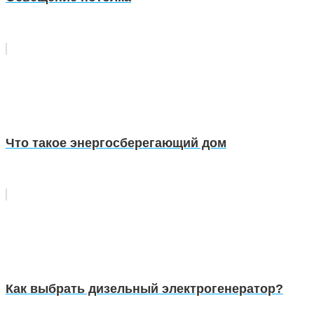
Что такое энергосберегающий дом
Как выбрать дизельный электрогенератор?