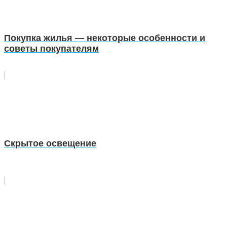
Покупка жилья — некоторые особенности и
советы покупателям
Скрытое освещение