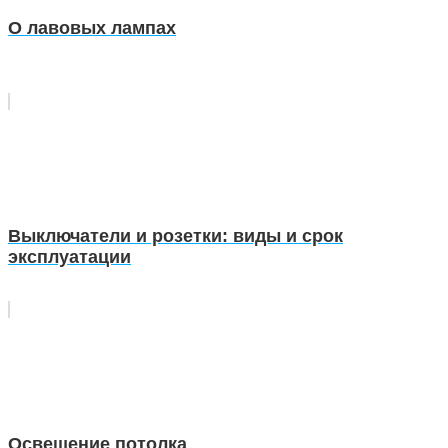
О лавовых лампах
Выключатели и розетки: виды и срок
эксплуатации
Освещение потолка