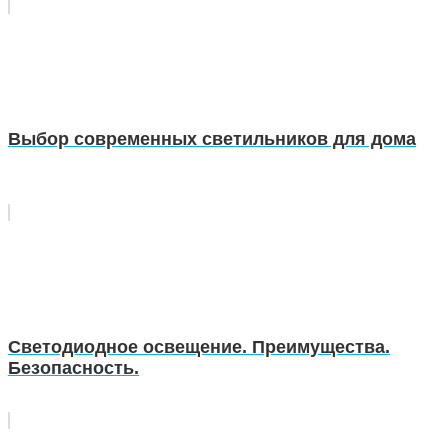
Выбор современных светильников для дома
Светодиодное освещение. Преимущества.
Безопасность.