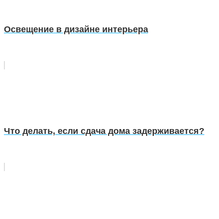
Освещение в дизайне интерьера
Что делать, если сдача дома задерживается?