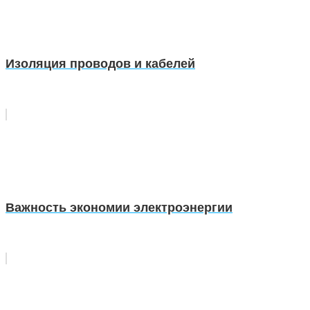
Изоляция проводов и кабелей
Важность экономии электроэнергии