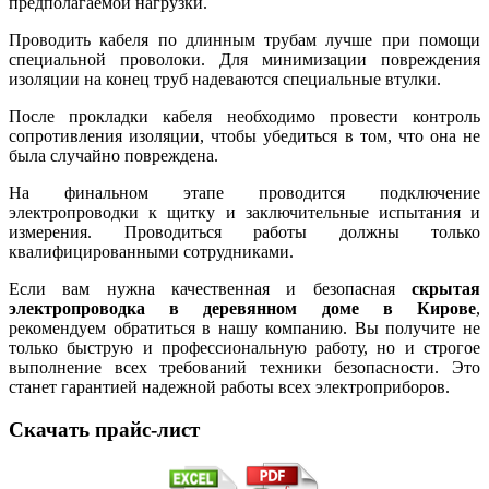
предполагаемой нагрузки.
Проводить кабеля по длинным трубам лучше при помощи
специальной проволоки. Для минимизации повреждения
изоляции на конец труб надеваются специальные втулки.
После прокладки кабеля необходимо провести контроль
сопротивления изоляции, чтобы убедиться в том, что она не
была случайно повреждена.
На финальном этапе проводится подключение
электропроводки к щитку и заключительные испытания и
измерения. Проводиться работы должны только
квалифицированными сотрудниками.
Если вам нужна качественная и безопасная
скрытая
электропроводка в деревянном доме в Кирове
,
рекомендуем обратиться в нашу компанию. Вы получите не
только быструю и профессиональную работу, но и строгое
выполнение всех требований техники безопасности. Это
станет гарантией надежной работы всех электроприборов.
Скачать прайс-лист