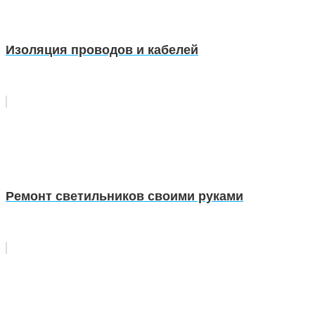
Изоляция проводов и кабелей
Ремонт светильников своими руками