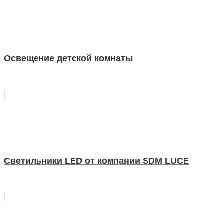
Освещение детской комнаты
Светильники LED от компании SDM LUCE