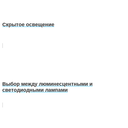
Скрытое освещение
Выбор между люминесцентными и
светодиодными лампами