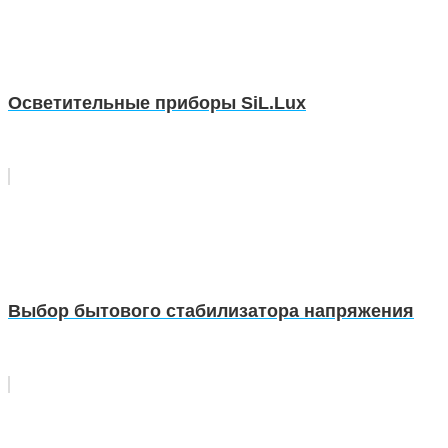
Осветительные приборы SiL.Lux
Выбор бытового стабилизатора напряжения