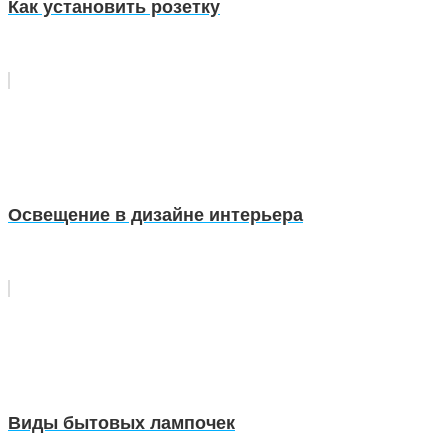
Как установить розетку
Освещение в дизайне интерьера
Виды бытовых лампочек