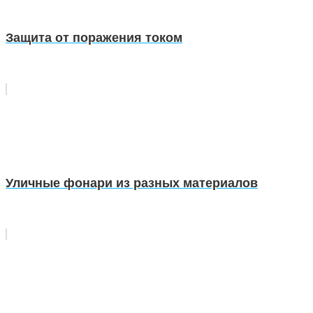
Защита от поражения током
Уличные фонари из разных материалов