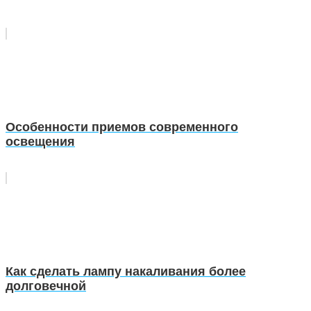
Особенности приемов современного
освещения
Как сделать лампу накаливания более
долговечной