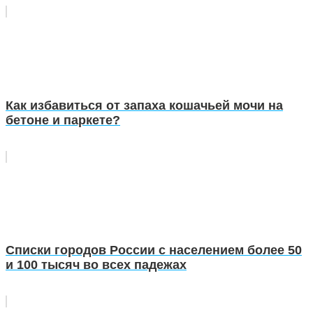
Как избавиться от запаха кошачьей мочи на
бетоне и паркете?
Списки городов России с населением более 50
и 100 тысяч во всех падежах