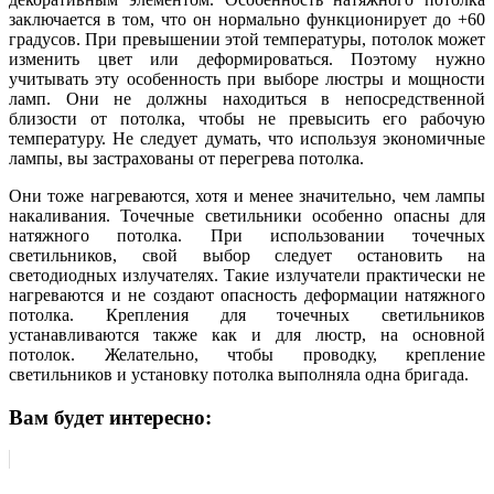
заключается в том, что он нормально функционирует до +60
градусов. При превышении этой температуры, потолок может
изменить цвет или деформироваться. Поэтому нужно
учитывать эту особенность при выборе люстры и мощности
ламп. Они не должны находиться в непосредственной
близости от потолка, чтобы не превысить его рабочую
температуру. Не следует думать, что используя экономичные
лампы, вы застрахованы от перегрева потолка.
Они тоже нагреваются, хотя и менее значительно, чем лампы
накаливания. Точечные светильники особенно опасны для
натяжного потолка. При использовании точечных
светильников, свой выбор следует остановить на
светодиодных излучателях. Такие излучатели практически не
нагреваются и не создают опасность деформации натяжного
потолка. Крепления для точечных светильников
устанавливаются также как и для люстр, на основной
потолок. Желательно, чтобы проводку, крепление
светильников и установку потолка выполняла одна бригада.
Вам будет интересно: